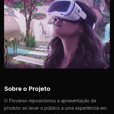
Sobre o Projeto
O Floverso reposicionou a apresentação de
produto ao levar o público a uma experiência em