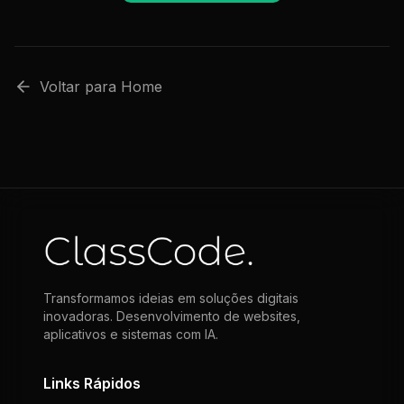
Voltar para Home
Transformamos ideias em soluções digitais
inovadoras. Desenvolvimento de websites,
aplicativos e sistemas com IA.
Links Rápidos