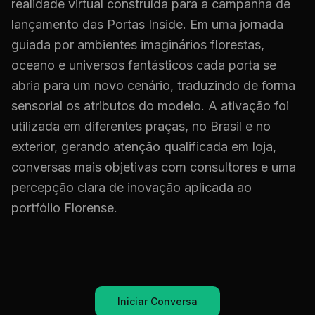
realidade virtual construída para a campanha de
lançamento das Portas Inside. Em uma jornada
guiada por ambientes imaginários florestas,
oceano e universos fantásticos cada porta se
abria para um novo cenário, traduzindo de forma
sensorial os atributos do modelo. A ativação foi
utilizada em diferentes praças, no Brasil e no
exterior, gerando atenção qualificada em loja,
conversas mais objetivas com consultores e uma
percepção clara de inovação aplicada ao
portfólio Florense.
Iniciar Conversa