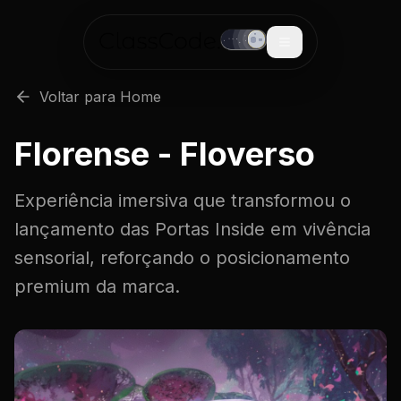
Voltar para Home
Florense - Floverso
Experiência imersiva que transformou o
lançamento das Portas Inside em vivência
sensorial, reforçando o posicionamento
premium da marca.