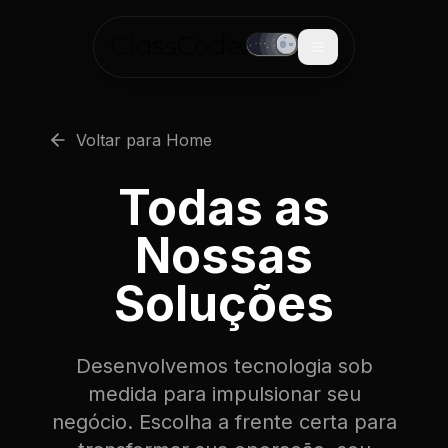
Voltar para Home
Todas as
Nossas
Soluções
Desenvolvemos tecnologia sob
medida para impulsionar seu
negócio. Escolha a frente certa para