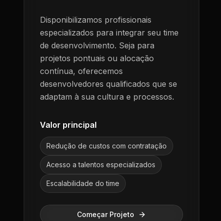
Disponibilizamos profissionais
especializados para integrar seu time
de desenvolvimento. Seja para
projetos pontuais ou alocação
contínua, oferecemos
desenvolvedores qualificados que se
adaptam à sua cultura e processos.
Valor principal
Redução de custos com contratação
Acesso a talentos especializados
Escalabilidade do time
Começar Projeto