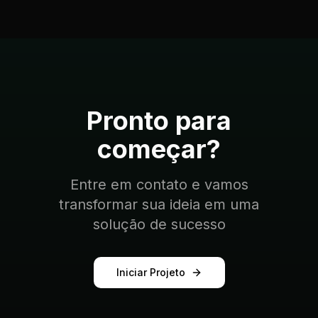
Pronto para
começar?
Entre em contato e vamos
transformar sua ideia em uma
solução de sucesso
Iniciar Projeto