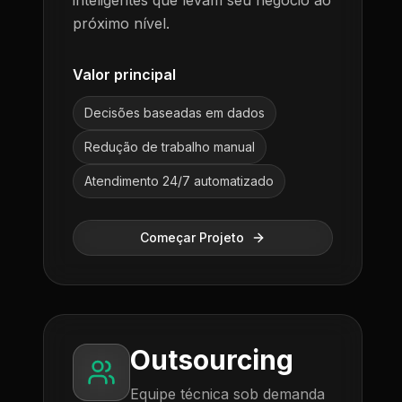
inteligentes que levam seu negócio ao
próximo nível.
Valor principal
Decisões baseadas em dados
Redução de trabalho manual
Atendimento 24/7 automatizado
Começar Projeto
Outsourcing
Equipe técnica sob demanda