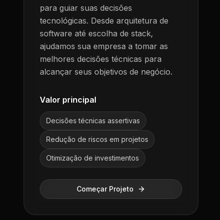
para guiar suas decisões
tecnológicas. Desde arquitetura de
software até escolha de stack,
ajudamos sua empresa a tomar as
melhores decisões técnicas para
alcançar seus objetivos de negócio.
Valor principal
Decisões técnicas assertivas
Redução de riscos em projetos
Otimização de investimentos
Começar Projeto