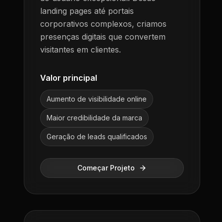
landing pages até portais
corporativos complexos, criamos
presenças digitais que convertem
visitantes em clientes.
Valor principal
Aumento de visibilidade online
Maior credibilidade da marca
Geração de leads qualificados
Começar Projeto