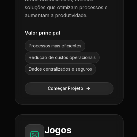
soluções que otimizam processos e
aumentam a produtividade.
Valor principal
Processos mais eficientes
Redução de custos operacionais
Dados centralizados e seguros
Começar Projeto
Jogos