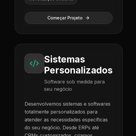
Começar Projeto
Sistemas
Personalizados
Software sob medida para
seu negócio
Desenvolvemos sistemas e softwares
totalmente personalizados para
atender as necessidades específicas
do seu negócio. Desde ERPs até
CRMs customizados, criamos