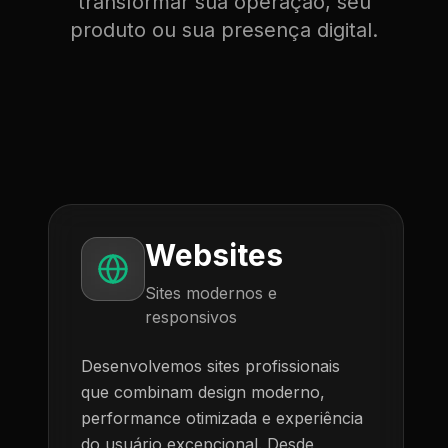
transformar sua operação, seu
produto ou sua presença digital.
Websites
Sites modernos e
responsivos
Desenvolvemos sites profissionais
que combinam design moderno,
performance otimizada e experiência
do usuário excepcional. Desde