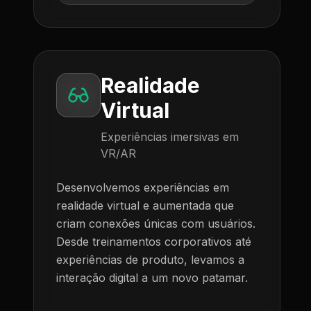
Realidade
Virtual
Experiências imersivas em
VR/AR
Desenvolvemos experiências em
realidade virtual e aumentada que
criam conexões únicas com usuários.
Desde treinamentos corporativos até
experiências de produto, levamos a
interação digital a um novo patamar.