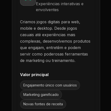
Experiências interativas e
envolventes
Criamos jogos digitais para web,
mobile e desktop. Desde jogos
casuais até experiências mais
complexas, desenvolvemos produtos
que engajam, entretêm e podem
servir como poderosas ferramentas
de marketing ou treinamento.
Valor principal
Engajamento único com usuários
Marketing gamificado
Novas fontes de receita