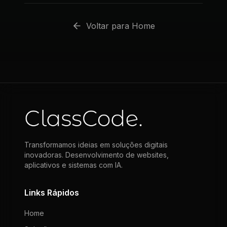
Voltar para Home
Transformamos ideias em soluções digitais
inovadoras. Desenvolvimento de websites,
aplicativos e sistemas com IA.
Links Rápidos
Home