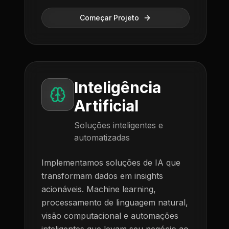
Começar Projeto
Inteligência
Artificial
Soluções inteligentes e
automatizadas
Implementamos soluções de IA que
transformam dados em insights
acionáveis. Machine learning,
processamento de linguagem natural,
visão computacional e automações