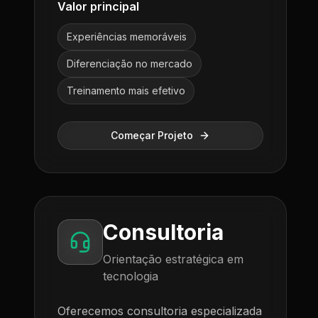
Valor principal
Experiências memoráveis
Diferenciação no mercado
Treinamento mais efetivo
Começar Projeto
Consultoria
Orientação estratégica em
tecnologia
Oferecemos consultoria especializada