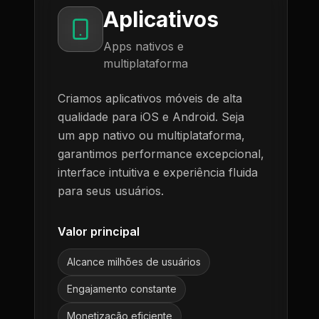
Aplicativos
Apps nativos e
multiplataforma
Criamos aplicativos móveis de alta
qualidade para iOS e Android. Seja
um app nativo ou multiplataforma,
garantimos performance excepcional,
interface intuitiva e experiência fluida
para seus usuários.
Valor principal
Alcance milhões de usuários
Engajamento constante
Monetização eficiente