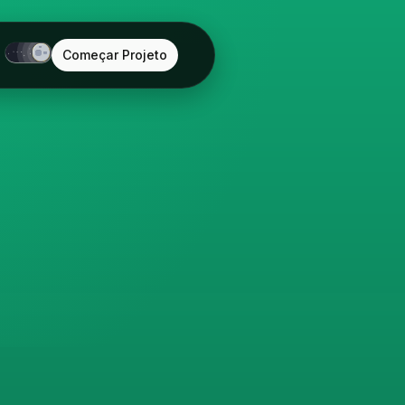
Começar Projeto